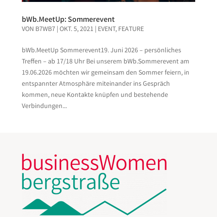
bWb.MeetUp: Sommerevent
VON
B7WB7
|
OKT. 5, 2021
|
EVENT
,
FEATURE
bWb.MeetUp Sommerevent19. Juni 2026 – persönliches
Treffen – ab 17/18 Uhr Bei unserem bWb.Sommerevent am
19.06.2026 möchten wir gemeinsam den Sommer feiern, in
entspannter Atmosphäre miteinander ins Gespräch
kommen, neue Kontakte knüpfen und bestehende
Verbindungen...