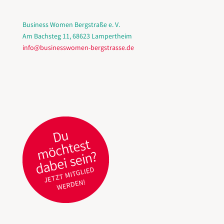
Business Women Bergstraße e. V.
Am Bachsteg 11, 68623 Lampertheim
info@businesswomen-bergstrasse.de