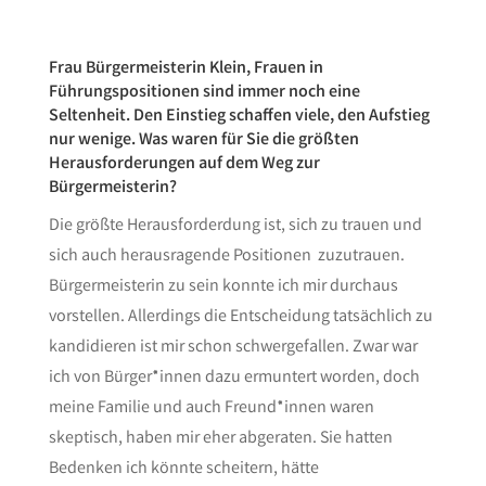
Frau Bürgermeisterin Klein, Frauen in
Führungspositionen sind immer noch eine
Seltenheit. Den Einstieg schaffen viele, den Aufstieg
nur wenige. Was waren für Sie die größten
Herausforderungen auf dem Weg zur
Bürgermeisterin?
Die größte Herausforderdung ist, sich zu trauen und
sich auch herausragende Positionen zuzutrauen.
Bürgermeisterin zu sein konnte ich mir durchaus
vorstellen. Allerdings die Entscheidung tatsächlich zu
kandidieren ist mir schon schwergefallen. Zwar war
ich von Bürger*innen dazu ermuntert worden, doch
meine Familie und auch Freund*innen waren
skeptisch, haben mir eher abgeraten. Sie hatten
Bedenken ich könnte scheitern, hätte