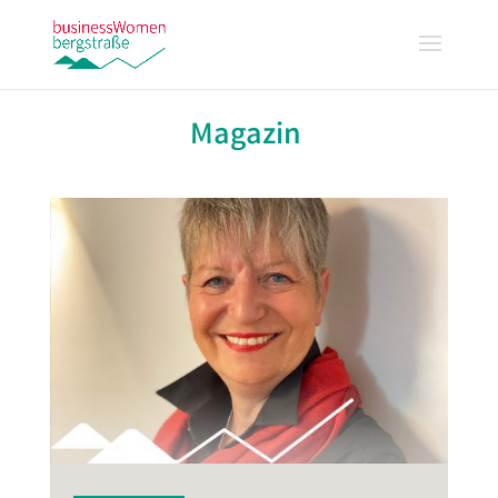
Magazin