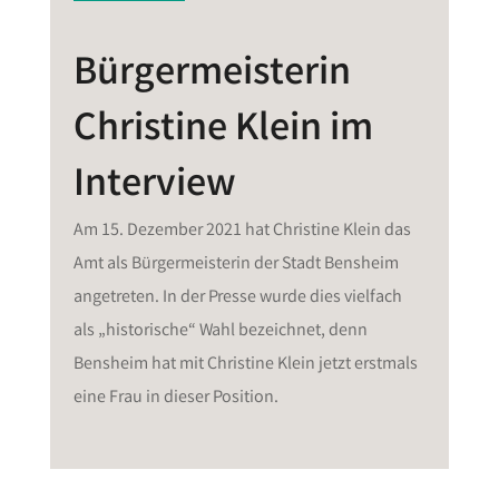
Bürgermeisterin
Christine Klein im
Interview
Am 15. Dezember 2021 hat Christine Klein das
Amt als Bürgermeisterin der Stadt Bensheim
angetreten. In der Presse wurde dies vielfach
als „historische“ Wahl bezeichnet, denn
Bensheim hat mit Christine Klein jetzt erstmals
eine Frau in dieser Position.