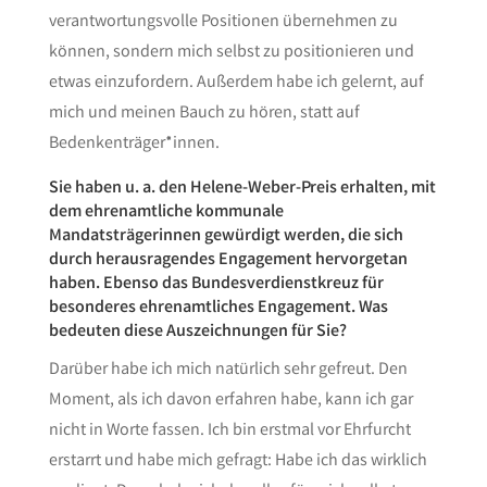
verantwortungsvolle Positionen übernehmen zu
können, sondern mich selbst zu positionieren und
etwas einzufordern. Außerdem habe ich gelernt, auf
mich und meinen Bauch zu hören, statt auf
Bedenkenträger*innen.
Sie haben u. a. den Helene-Weber-Preis erhalten, mit
dem ehrenamtliche kommunale
Mandatsträgerinnen gewürdigt werden, die sich
durch herausragendes Engagement hervorgetan
haben. Ebenso das Bundesverdienstkreuz für
besonderes ehrenamtliches Engagement. Was
bedeuten diese Auszeichnungen für Sie?
Darüber habe ich mich natürlich sehr gefreut. Den
Moment, als ich davon erfahren habe, kann ich gar
nicht in Worte fassen. Ich bin erstmal vor Ehrfurcht
erstarrt und habe mich gefragt: Habe ich das wirklich