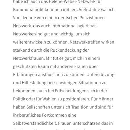
habe ich auch das Helene-Weber-Netzwerk für
Kommunalpolitikerinnen initiiert. Viele Jahre war ich
Vorsitzende von einem deutschen Polizistinnen-
Netzwerk, das auch international agiert hat.
Netzwerke sind gut und wichtig, um sich
weiterentwickeln zu können. Netzwerktreffen wirken
stärkend durch die Rückendeckung der
Netzwerkfrauen. Mir tut es gut, mich in einem
geschützten Raum mit anderen Frauen über
Erfahrungen austauschen zu können, Unterstützung
und Hilfestellung bei schwierigen Situationen zu
bekommen, auch bei Entscheidungen sich in der
Politik oder für Wahlen zu positionieren. Für Männer
haben Seilschaften unter sich Tradition und sind für
ihr berufliches Fortkommen eine
Selbstverständlichkeit. Frauen unterschätzen das in