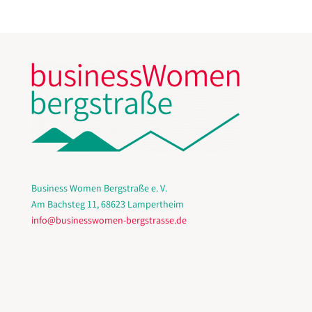
Business Women Bergstraße e. V.
Am Bachsteg 11, 68623 Lampertheim
info@businesswomen-bergstrasse.de