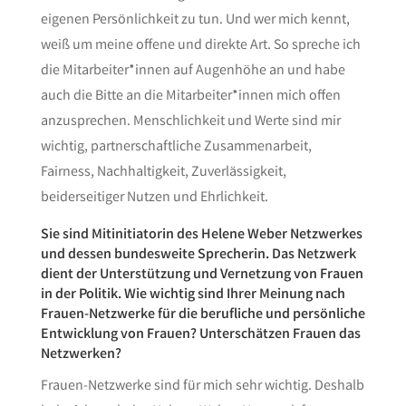
eigenen Persönlichkeit zu tun. Und wer mich kennt,
weiß um meine offene und direkte Art. So spreche ich
die Mitarbeiter*innen auf Augenhöhe an und habe
auch die Bitte an die Mitarbeiter*innen mich offen
anzusprechen. Menschlichkeit und Werte sind mir
wichtig, partnerschaftliche Zusammenarbeit,
Fairness, Nachhaltigkeit, Zuverlässigkeit,
beiderseitiger Nutzen und Ehrlichkeit.
Sie sind Mitinitiatorin des Helene Weber Netzwerkes
und dessen bundesweite Sprecherin. Das Netzwerk
dient der Unterstützung und Vernetzung von Frauen
in der Politik. Wie wichtig sind Ihrer Meinung nach
Frauen-Netzwerke für die berufliche und persönliche
Entwicklung von Frauen? Unterschätzen Frauen das
Netzwerken?
Frauen-Netzwerke sind für mich sehr wichtig. Deshalb