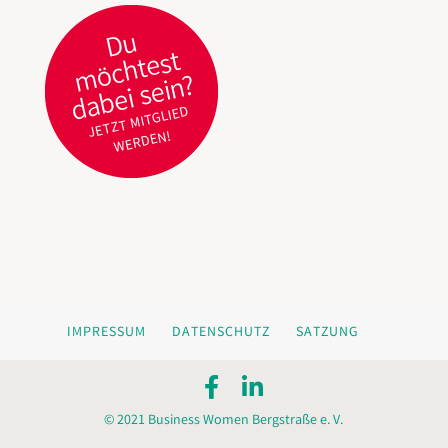
IMPRESSUM
DATENSCHUTZ
SATZUNG
© 2021 Business Women Bergstraße e. V.